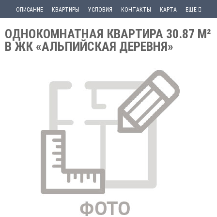
ОПИСАНИЕ
КВАРТИРЫ
УСЛОВИЯ
КОНТАКТЫ
КАРТА
ЕЩЕ
ОДНОКОМНАТНАЯ КВАРТИРА 30.87 М²
В ЖК «АЛЬПИЙСКАЯ ДЕРЕВНЯ»