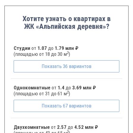
Хотите узнать о квартирах в
ЖК «Альпийская деревня»?
Студии
от
1.07
до
1.79 млн ₽
2
(площадью от 18 до 30 м
)
Показать
36
вариантов
Однокомнатные
от
1.4
до
3.69 млн ₽
2
(площадью от 31 до 61 м
)
Показать
67
вариантов
Двухкомнатные
от
2.57
до
4.52 млн ₽
2