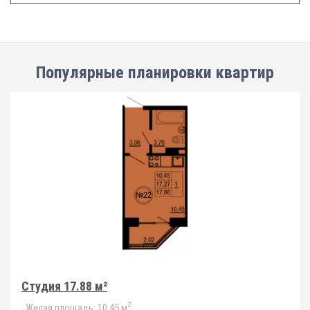
Популярные планировки квартир
Студия 17.88 м²
2
Жилая площадь:
10.45 м