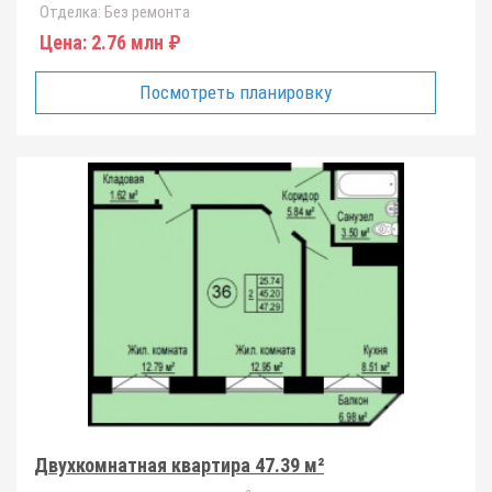
Отделка:
Без ремонта
Цена:
2.76 млн ₽
Посмотреть планировку
Двухкомнатная квартира 47.39 м²