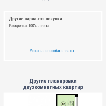
Другие варианты покупки
Рассрочка, 100% оплата
Узнать о способах оплаты
Другие планировки
двухкомнатных квартир