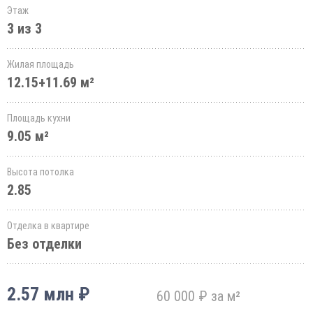
Этаж
3 из 3
Жилая площадь
12.15+11.69 м²
Площадь кухни
9.05 м²
Высота потолка
2.85
Отделка в квартире
Без отделки
2.57 млн ₽
60 000 ₽ за м²