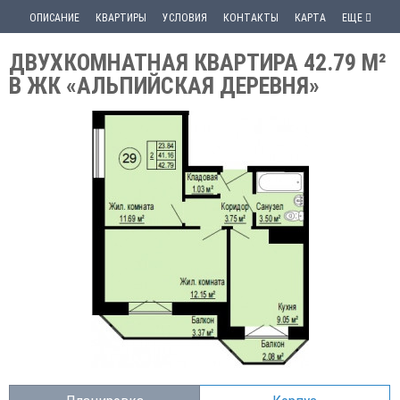
ОПИСАНИЕ
КВАРТИРЫ
УСЛОВИЯ
КОНТАКТЫ
КАРТА
ЕЩЕ
ДВУХКОМНАТНАЯ КВАРТИРА 42.79 М²
В ЖК «АЛЬПИЙСКАЯ ДЕРЕВНЯ»