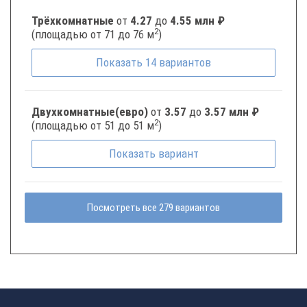
Трёхкомнатные
от
4.27
до
4.55 млн ₽
2
(площадью от 71 до 76 м
)
Показать
14
вариантов
Двухкомнатные(евро)
от
3.57
до
3.57 млн ₽
2
(площадью от 51 до 51 м
)
Показать
вариант
Посмотреть все 279 вариантов