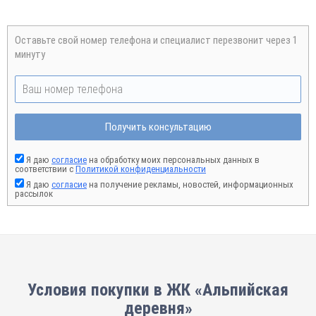
Оставьте свой номер телефона и специалист перезвонит через 1
минуту
Получить консультацию
Я даю
согласие
на обработку моих персональных данных в
соответствии с
Политикой конфиденциальности
Я даю
согласие
на получение рекламы, новостей, информационных
рассылок
Условия покупки в ЖК «Альпийская
деревня»