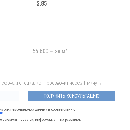
2.85
65 600 ₽ за м²
лефона и специалист перезвонит через 1 минуту
ПОЛУЧИТЬ КОНСУЛЬТАЦИЮ
у моих персональных данных в соответствии с
ти
е рекламы, новостей, информационных рассылок