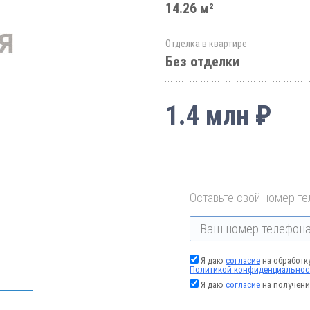
14.26 м²
Отделка в квартире
Без отделки
1.4 млн ₽
Оставьте свой номер те
Я даю
согласие
на обработк
Политикой конфиденциальнос
Я даю
согласие
на получени