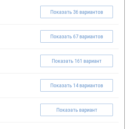
Показать
36
вариантов
Показать
67
вариантов
Показать
161
вариант
Показать
14
вариантов
Показать
вариант