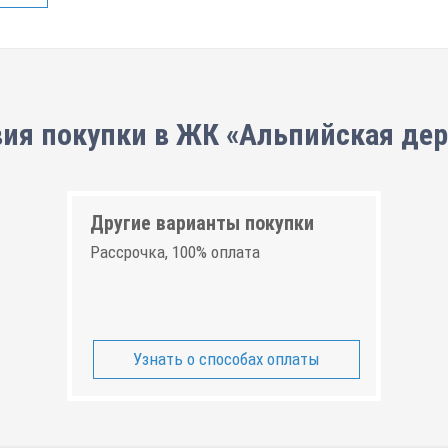
ия покупки в ЖК «Альпийская де
Другие варианты покупки
Рассрочка, 100% оплата
Узнать о способах оплаты