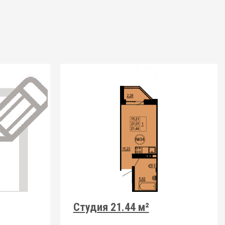
Студия 21.44 м²