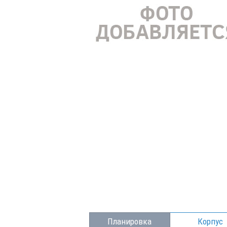
Планировка
Корпус