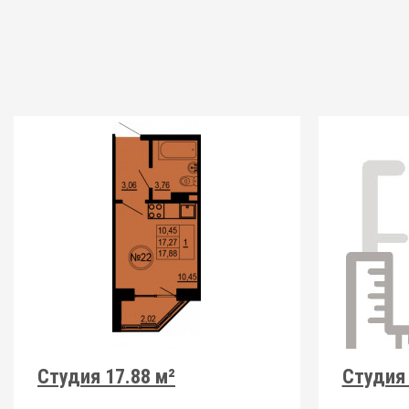
Студия 17.88 м²
Студия 