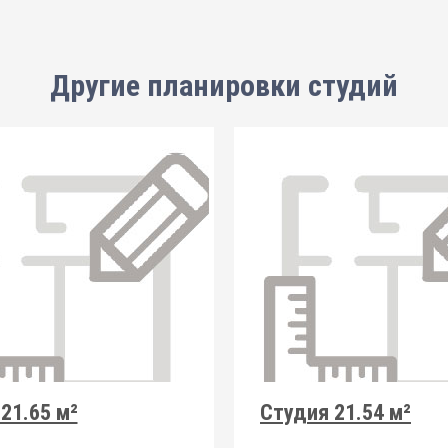
Другие планировки
студий
21.65 м²
Студия 21.54 м²