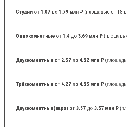
Студии
от
1.07
до
1.79 млн ₽
(площадью от 18 д
Однокомнатные
от
1.4
до
3.69 млн ₽
(площадью
Двухкомнатные
от
2.57
до
4.52 млн ₽
(площадь
Трёхкомнатные
от
4.27
до
4.55 млн ₽
(площадь
Двухкомнатные(евро)
от
3.57
до
3.57 млн ₽
(п