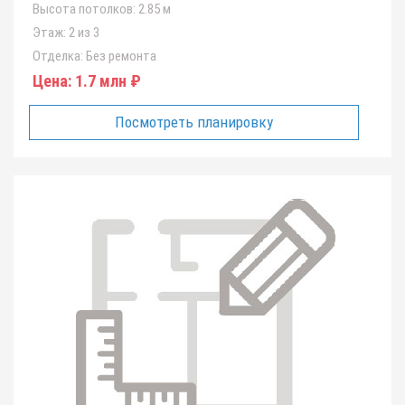
Высота потолков:
2.85 м
Этаж:
2 из 3
Отделка:
Без ремонта
Цена:
1.7 млн ₽
Посмотреть планировку