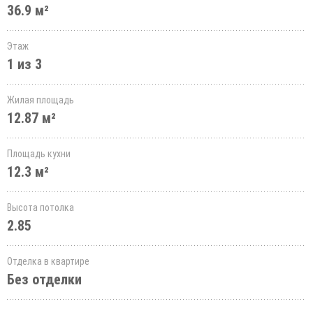
36.9 м²
Этаж
1 из 3
Жилая площадь
12.87 м²
Площадь кухни
12.3 м²
Высота потолка
2.85
Отделка в квартире
Без отделки