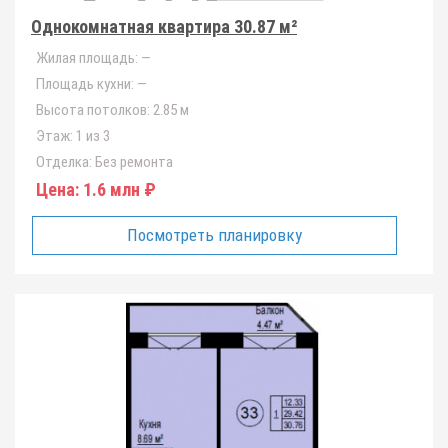
Однокомнатная квартира 30.87 м²
Жилая площадь:
—
Площадь кухни:
—
Высота потолков:
2.85 м
Этаж:
1 из 3
Отделка:
Без ремонта
Цена:
1.6 млн ₽
Посмотреть планировку