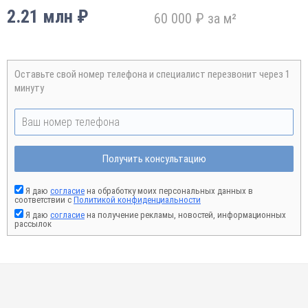
2.21 млн ₽
60 000 ₽ за м²
Оставьте свой номер телефона и специалист перезвонит через 1
минуту
Получить консультацию
Я даю
согласие
на обработку моих персональных данных в
соответствии с
Политикой конфиденциальности
Я даю
согласие
на получение рекламы, новостей, информационных
рассылок