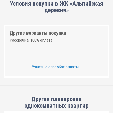
Условия покупки в ЖК «Альпийская
деревня»
Другие варианты покупки
Рассрочка, 100% оплата
Узнать о способах оплаты
Другие планировки
однокомнатных квартир