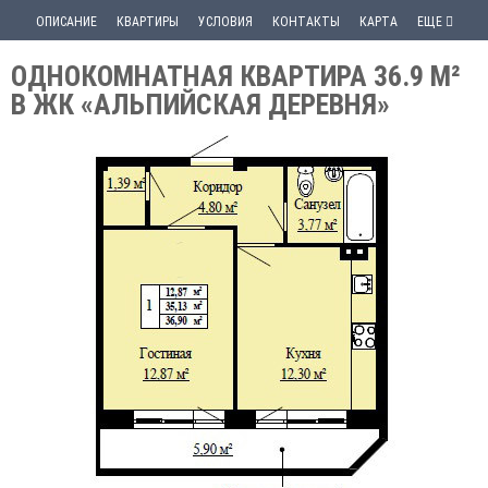
ОПИСАНИЕ
КВАРТИРЫ
УСЛОВИЯ
КОНТАКТЫ
КАРТА
ЕЩЕ
ОДНОКОМНАТНАЯ КВАРТИРА 36.9 М²
В ЖК «АЛЬПИЙСКАЯ ДЕРЕВНЯ»