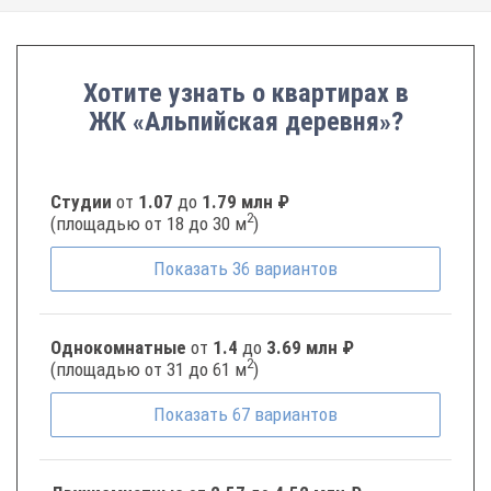
Хотите узнать о квартирах в
ЖК «Альпийская деревня»?
Студии
от
1.07
до
1.79 млн ₽
2
(площадью от 18 до 30 м
)
Показать
36
вариантов
Однокомнатные
от
1.4
до
3.69 млн ₽
2
(площадью от 31 до 61 м
)
Показать
67
вариантов