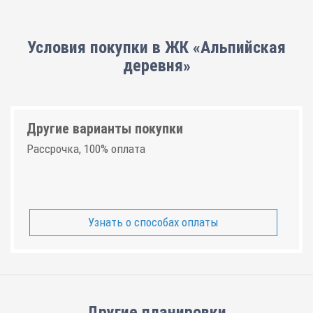
Условия покупки в ЖК «Альпийская
деревня»
Другие варианты покупки
Рассрочка, 100% оплата
Узнать о способах оплаты
Другие планировки