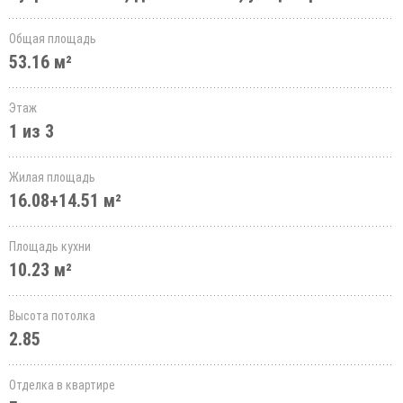
Общая площадь
53.16 м²
Этаж
1 из 3
Жилая площадь
16.08+14.51 м²
Площадь кухни
10.23 м²
Высота потолка
2.85
Отделка в квартире