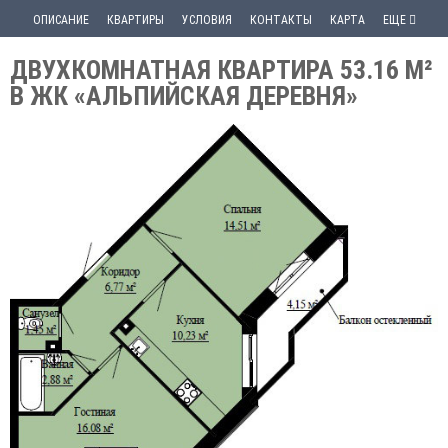
ОПИСАНИЕ
КВАРТИРЫ
УСЛОВИЯ
КОНТАКТЫ
КАРТА
ЕЩЕ
ДВУХКОМНАТНАЯ КВАРТИРА 53.16 М²
В ЖК «АЛЬПИЙСКАЯ ДЕРЕВНЯ»