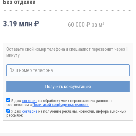
Без отделки
3.19 млн ₽
60 000 ₽ за м²
Оставьте свой номер телефона и специалист перезвонит через 1
минуту
Получить консультацию
Я даю
согласие
на обработку моих персональных данных в
соответствии с
Политикой конфиденциальности
Я даю
согласие
на получение рекламы, новостей, информационных
рассылок