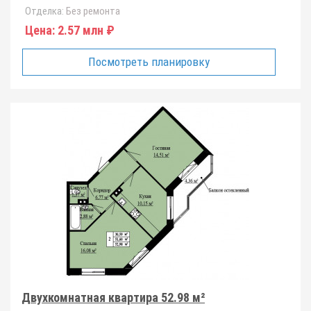
Отделка:
Без ремонта
Цена:
2.57 млн ₽
Посмотреть планировку
Двухкомнатная квартира 52.98 м²