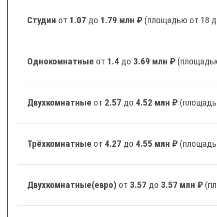
Студии
от
1.07
до
1.79 млн ₽
(площадью от 18 д
Однокомнатные
от
1.4
до
3.69 млн ₽
(площадью
Двухкомнатные
от
2.57
до
4.52 млн ₽
(площадь
Трёхкомнатные
от
4.27
до
4.55 млн ₽
(площадь
Двухкомнатные(евро)
от
3.57
до
3.57 млн ₽
(п