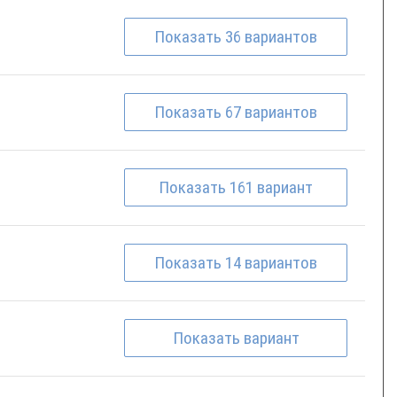
Показать
36
вариантов
Показать
67
вариантов
Показать
161
вариант
Показать
14
вариантов
Показать
вариант