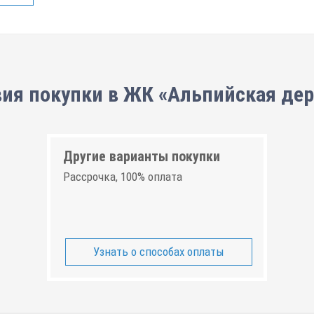
ия покупки в ЖК «Альпийская де
Другие варианты покупки
Рассрочка, 100% оплата
Узнать о способах оплаты