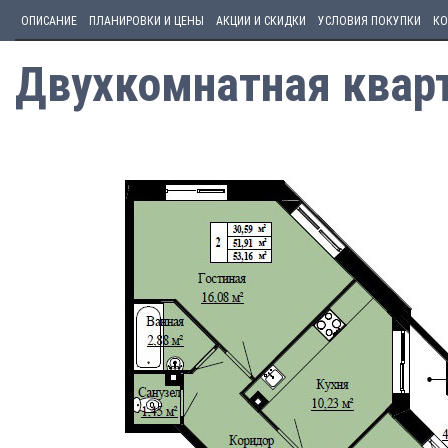
ОПИСАНИЕ
ПЛАНИРОВКИ И ЦЕНЫ
АКЦИИ И СКИДКИ
УСЛОВИЯ ПОКУПКИ
КО
Двухкомнатная кварт