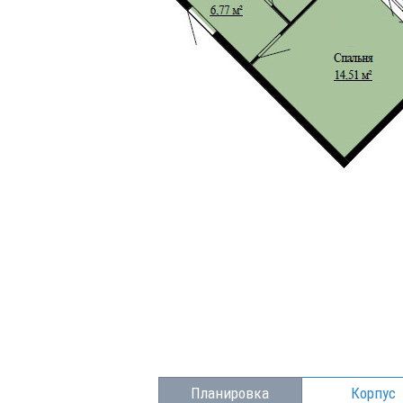
Планировка
Корпус