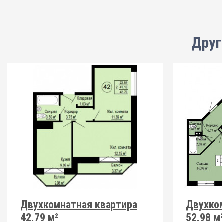
Друг
Двухкомнатная квартира
Двухко
42.79 м²
52.98 м