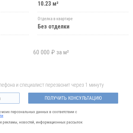
10.23 м²
Отделка в квартире
Без отделки
60 000 ₽ за м²
лефона и специалист перезвонит через 1 минуту
ПОЛУЧИТЬ КОНСУЛЬТАЦИЮ
у моих персональных данных в соответствии с
ти
е рекламы, новостей, информационных рассылок