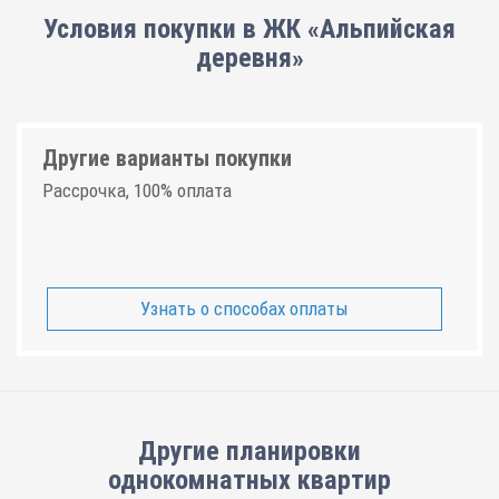
Условия покупки в ЖК «Альпийская
деревня»
Другие варианты покупки
Рассрочка, 100% оплата
Узнать о способах оплаты
Другие планировки
однокомнатных квартир