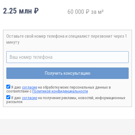
2.25 млн ₽
60 000 ₽ за м²
Оставьте свой номер телефона и специалист перезвонит через 1
минуту
Получить консультацию
Я даю
согласие
на обработку моих персональных данных в
соответствии с
Политикой конфиденциальности
Я даю
согласие
на получение рекламы, новостей, информационных
рассылок