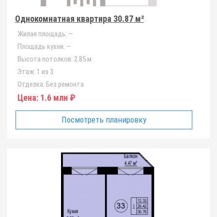
Однокомнатная квартира 30.87 м²
Жилая площадь:
—
Площадь кухни:
—
Высота потолков:
2.85 м
Этаж:
1 из 3
Отделка:
Без ремонта
Цена:
1.6 млн ₽
Посмотреть планировку