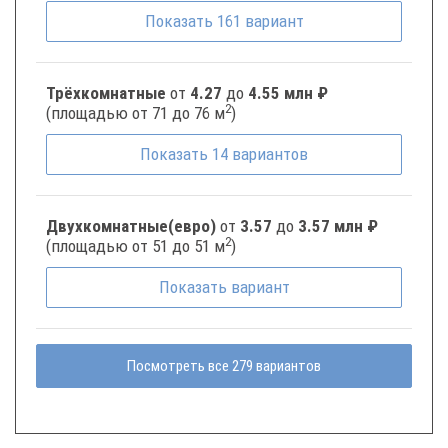
Показать
161
вариант
Трёхкомнатные
от
4.27
до
4.55 млн ₽
2
(площадью от 71 до 76 м
)
Показать
14
вариантов
Двухкомнатные(евро)
от
3.57
до
3.57 млн ₽
2
(площадью от 51 до 51 м
)
Показать
вариант
Посмотреть все 279 вариантов