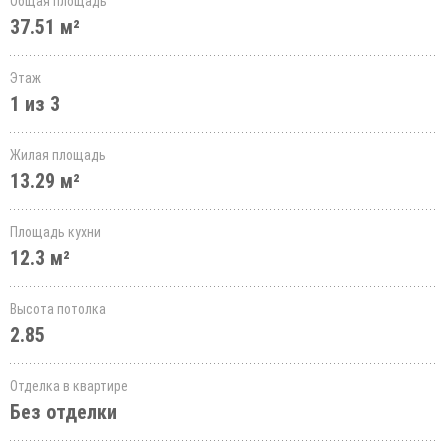
Общая площадь
37.51 м²
Этаж
1 из 3
Жилая площадь
13.29 м²
Площадь кухни
12.3 м²
Высота потолка
2.85
Отделка в квартире
Без отделки