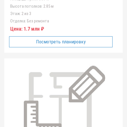
Высота потолков:
2.85 м
Этаж:
2 из 3
Отделка:
Без ремонта
Цена:
1.7 млн ₽
Посмотреть планировку