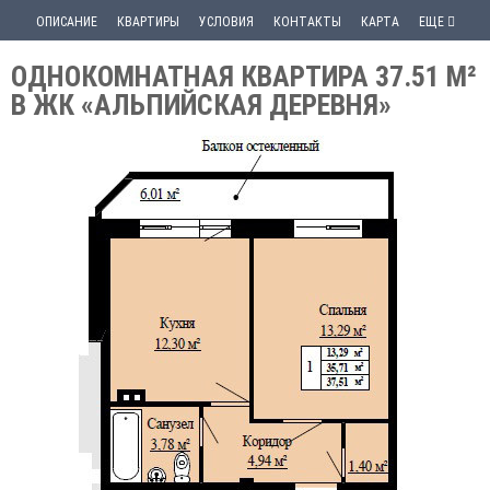
ОПИСАНИЕ
КВАРТИРЫ
УСЛОВИЯ
КОНТАКТЫ
КАРТА
ЕЩЕ
ОДНОКОМНАТНАЯ КВАРТИРА 37.51 М²
В ЖК «АЛЬПИЙСКАЯ ДЕРЕВНЯ»