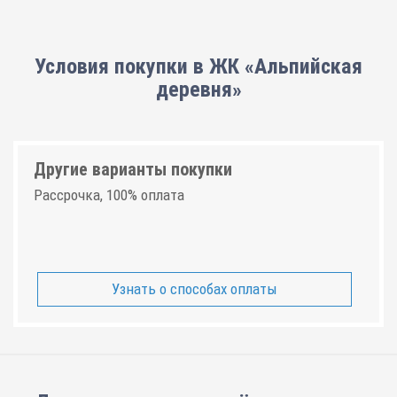
Условия покупки в ЖК «Альпийская
деревня»
Другие варианты покупки
Рассрочка, 100% оплата
Узнать о способах оплаты