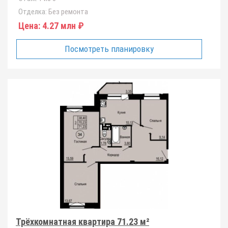
Отделка:
Без ремонта
Цена:
4.27 млн ₽
Посмотреть планировку
Трёхкомнатная квартира 71.23 м²