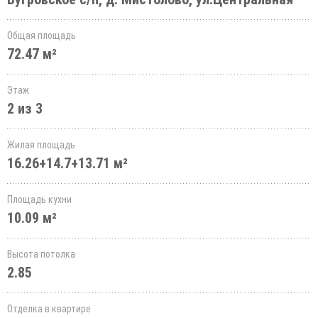
Общая площадь
72.47 м²
Этаж
2 из 3
Жилая площадь
16.26+14.7+13.71 м²
Площадь кухни
10.09 м²
Высота потолка
2.85
Отделка в квартире