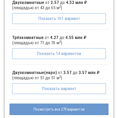
Двухкомнатные
от
2.57
до
4.52 млн ₽
2
(площадью от 43 до 65 м
)
Показать
161
вариант
Трёхкомнатные
от
4.27
до
4.55 млн ₽
2
(площадью от 71 до 76 м
)
Показать
14
вариантов
Двухкомнатные(евро)
от
3.57
до
3.57 млн ₽
2
(площадью от 51 до 51 м
)
Показать
вариант
Посмотреть все 279 вариантов