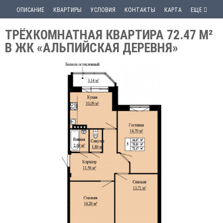
ОПИСАНИЕ
КВАРТИРЫ
УСЛОВИЯ
КОНТАКТЫ
КАРТА
ЕЩЕ
ТРЁХКОМНАТНАЯ КВАРТИРА 72.47 М²
В ЖК «АЛЬПИЙСКАЯ ДЕРЕВНЯ»