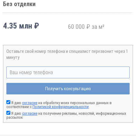
Без отделки
4.35 млн ₽
60 000 ₽ за м²
Оставьте свой номер телефона и специалист перезвонит через 1
минуту
Получить консультацию
Я даю
согласие
на обработку моих персональных данных в
соответствии с
Политикой конфиденциальности
Я даю
согласие
на получение рекламы, новостей, информационных
рассылок