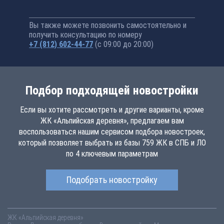
Вы также можете позвонить самостоятельно и
получить консультацию по номеру
+7 (812) 602-44-77
(с 09:00 до 20:00)
Подбор подходящей новостройки
Если вы хотите рассмотреть и другие варианты, кроме
ЖК «Альпийская деревня», предлагаем вам
воспользоваться нашим сервисом подбора новостроек,
который позволяет выбрать из базы 759 ЖК в СПБ и ЛО
по 4 ключевым параметрам
Подобрать новостройку
ЖК «Альпийская деревня»