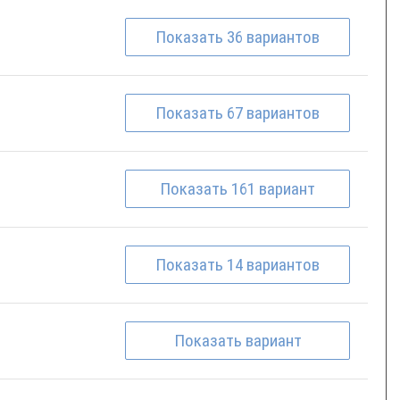
Показать
36
вариантов
Показать
67
вариантов
Показать
161
вариант
Показать
14
вариантов
Показать
вариант