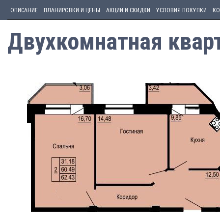
ОПИСАНИЕ
ПЛАНИРОВКИ И ЦЕНЫ
АКЦИИ И СКИДКИ
УСЛОВИЯ ПОКУПКИ
КО
Двухкомнатная кварт