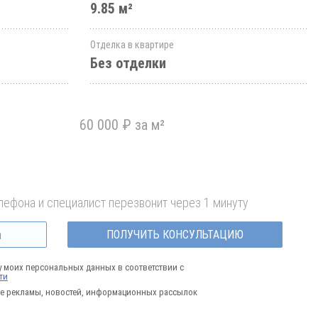
9.85 м²
Отделка в квартире
Без отделки
60 000 ₽ за м²
лефона и специалист перезвонит через 1 минуту
ПОЛУЧИТЬ КОНСУЛЬТАЦИЮ
у моих персональных данных в соответствии с
ти
е рекламы, новостей, информационных рассылок