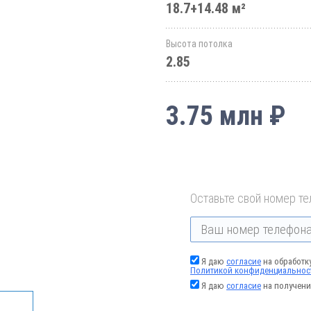
18.7+14.48 м²
Высота потолка
2.85
3.75 млн ₽
Оставьте свой номер те
Я даю
согласие
на обработк
Политикой конфиденциальнос
Я даю
согласие
на получени