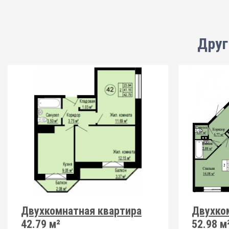
Друг
Двухкомнатная квартира
Двухко
42.79 м²
52.98 м