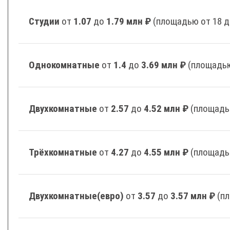
Студии
от
1.07
до
1.79 млн ₽
(площадью от 18 д
Однокомнатные
от
1.4
до
3.69 млн ₽
(площадью
Двухкомнатные
от
2.57
до
4.52 млн ₽
(площадь
Трёхкомнатные
от
4.27
до
4.55 млн ₽
(площадь
Двухкомнатные(евро)
от
3.57
до
3.57 млн ₽
(п