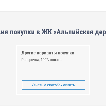
ия покупки в ЖК «Альпийская де
Другие варианты покупки
Рассрочка, 100% оплата
Узнать о способах оплаты