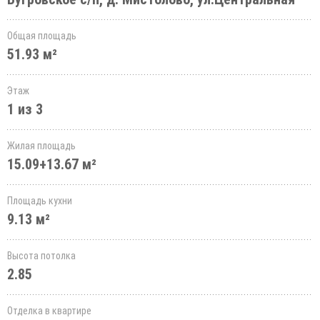
Общая площадь
51.93 м²
Этаж
1 из 3
Жилая площадь
15.09+13.67 м²
Площадь кухни
9.13 м²
Высота потолка
2.85
Отделка в квартире