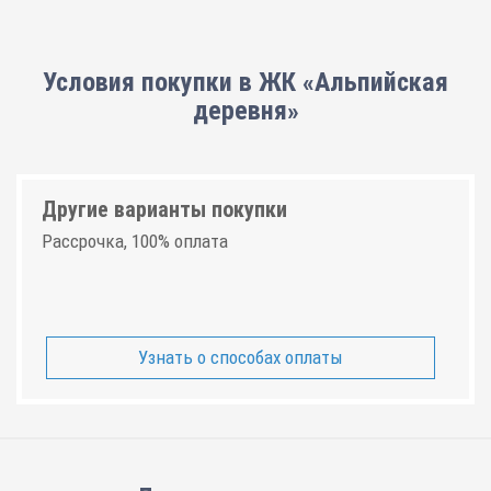
Условия покупки в ЖК «Альпийская
деревня»
Другие варианты покупки
Рассрочка, 100% оплата
Узнать о способах оплаты