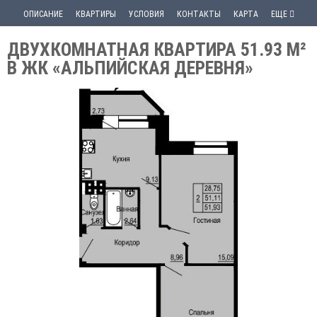
ОПИСАНИЕ
КВАРТИРЫ
УСЛОВИЯ
КОНТАКТЫ
КАРТА
ЕЩЕ
ДВУХКОМНАТНАЯ КВАРТИРА 51.93 М²
В ЖК «АЛЬПИЙСКАЯ ДЕРЕВНЯ»