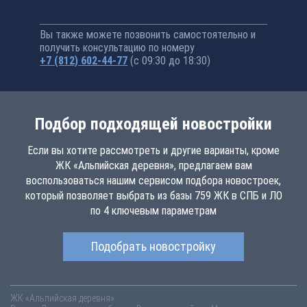
Вы также можете позвонить самостоятельно и
получить консультацию по номеру
+7 (812) 602-44-77
(с 09:30 до 18:30)
Подбор подходящей новостройки
Если вы хотите рассмотреть и другие варианты, кроме
ЖК «Альпийская деревня», предлагаем вам
воспользоваться нашим сервисом подбора новостроек,
который позволяет выбрать из базы 759 ЖК в СПБ и ЛО
по 4 ключевым параметрам
Подобрать новостройку
ЖК «Альпийская деревня»