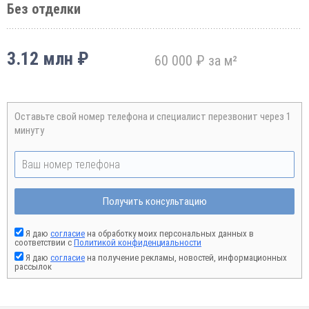
Без отделки
3.12 млн ₽
60 000 ₽ за м²
Оставьте свой номер телефона и специалист перезвонит через 1
минуту
Получить консультацию
Я даю
согласие
на обработку моих персональных данных в
соответствии с
Политикой конфиденциальности
Я даю
согласие
на получение рекламы, новостей, информационных
рассылок