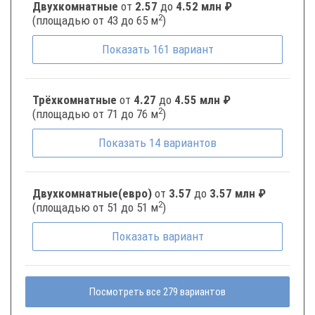
Двухкомнатные
от
2.57
до
4.52 млн ₽
2
(площадью от 43 до 65 м
)
Показать
161
вариант
Трёхкомнатные
от
4.27
до
4.55 млн ₽
2
(площадью от 71 до 76 м
)
Показать
14
вариантов
Двухкомнатные(евро)
от
3.57
до
3.57 млн ₽
2
(площадью от 51 до 51 м
)
Показать
вариант
Посмотреть все 279 вариантов