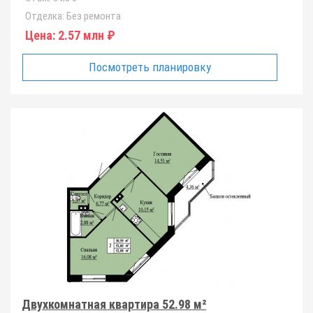
Отделка:
Без ремонта
Цена:
2.57 млн ₽
Посмотреть планировку
Двухкомнатная квартира 52.98 м²