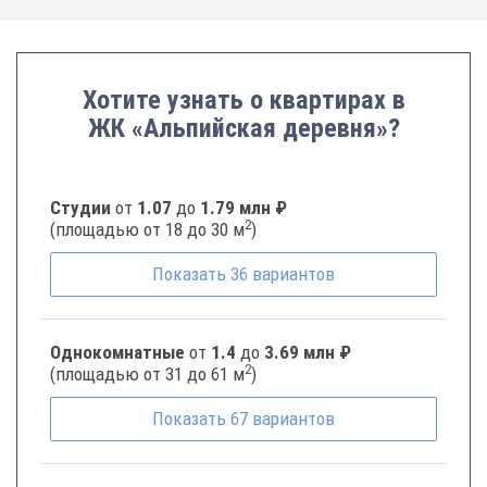
Хотите узнать о квартирах в
ЖК «Альпийская деревня»?
Студии
от
1.07
до
1.79 млн ₽
2
(площадью от 18 до 30 м
)
Показать
36
вариантов
Однокомнатные
от
1.4
до
3.69 млн ₽
2
(площадью от 31 до 61 м
)
Показать
67
вариантов