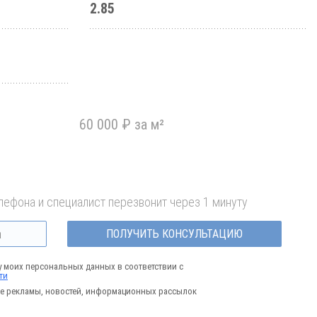
2.85
60 000 ₽ за м²
лефона и специалист перезвонит через 1 минуту
ПОЛУЧИТЬ КОНСУЛЬТАЦИЮ
у моих персональных данных в соответствии с
ти
е рекламы, новостей, информационных рассылок