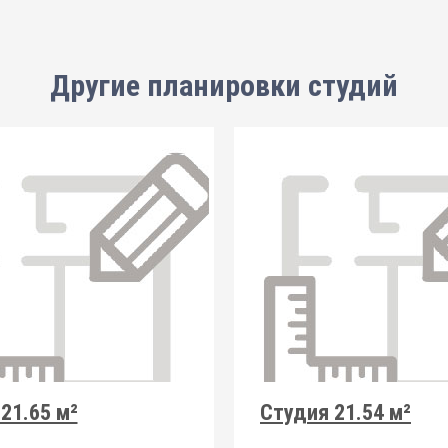
Другие планировки
студий
21.65 м²
Студия 21.54 м²