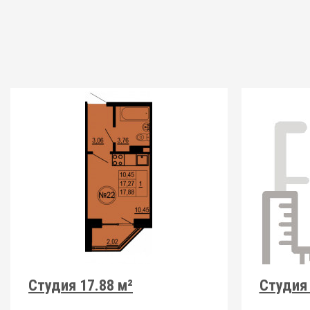
Студия 17.88 м²
Студия 