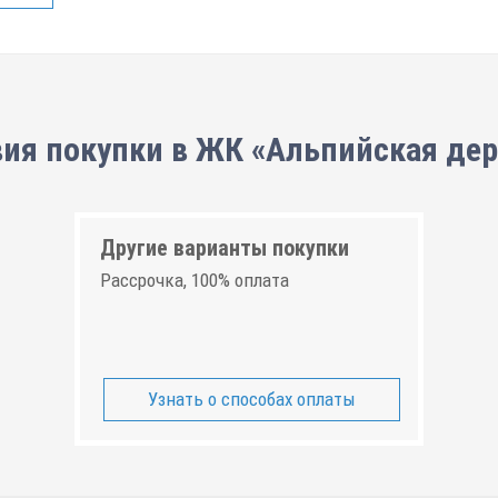
ия покупки в ЖК «Альпийская де
Другие варианты покупки
Рассрочка, 100% оплата
Узнать о способах оплаты