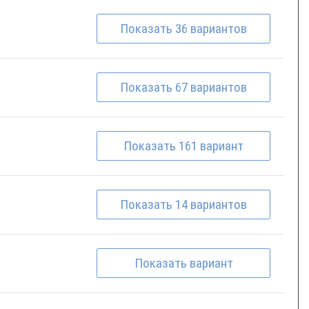
Показать
36
вариантов
Показать
67
вариантов
Показать
161
вариант
Показать
14
вариантов
Показать
вариант