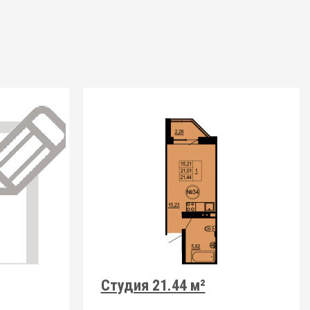
Студия 21.44 м²