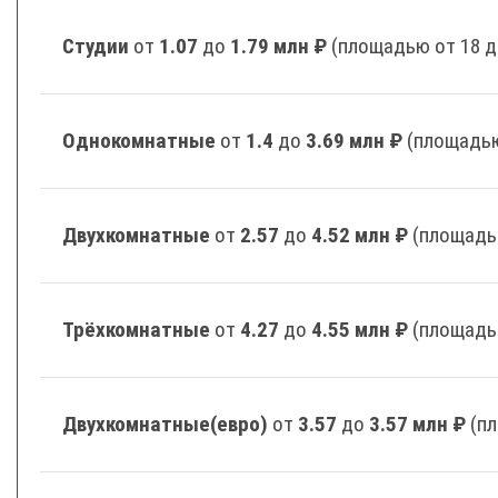
Студии
от
1.07
до
1.79 млн ₽
(площадью от 18 д
Однокомнатные
от
1.4
до
3.69 млн ₽
(площадью
Двухкомнатные
от
2.57
до
4.52 млн ₽
(площадь
Трёхкомнатные
от
4.27
до
4.55 млн ₽
(площадь
Двухкомнатные(евро)
от
3.57
до
3.57 млн ₽
(п