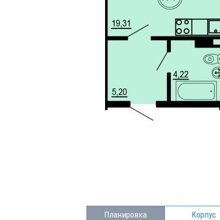
Планировка
Корпус