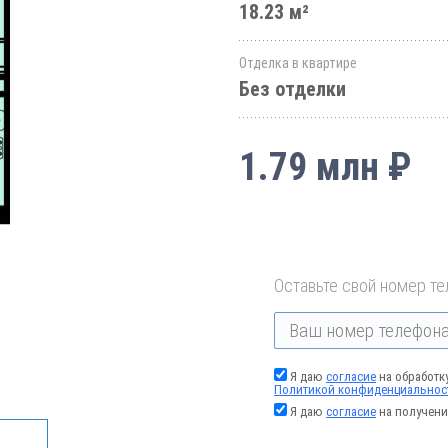
18.23 м²
Отделка в квартире
Без отделки
1.79 млн ₽
Оставьте свой номер те
Я даю
согласие
на обработк
Политикой конфиденциальнос
Я даю
согласие
на получени