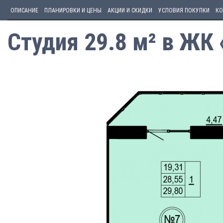
ОПИСАНИЕ
ПЛАНИРОВКИ И ЦЕНЫ
АКЦИИ И СКИДКИ
УСЛОВИЯ ПОКУПКИ
КО
Студия 29.8 м² в ЖК