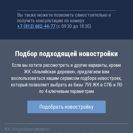
Вы также можете позвонить самостоятельно и
получить консультацию по номеру
+7 (812) 602-44-77
(с 09:30 до 18:30)
Подбор подходящей новостройки
Если вы хотите рассмотреть и другие варианты, кроме
ЖК «Альпийская деревня», предлагаем вам
воспользоваться нашим сервисом подбора новостроек,
который позволяет выбрать из базы 759 ЖК в СПБ и ЛО
по 4 ключевым параметрам
Подобрать новостройку
ЖК «Альпийская деревня»