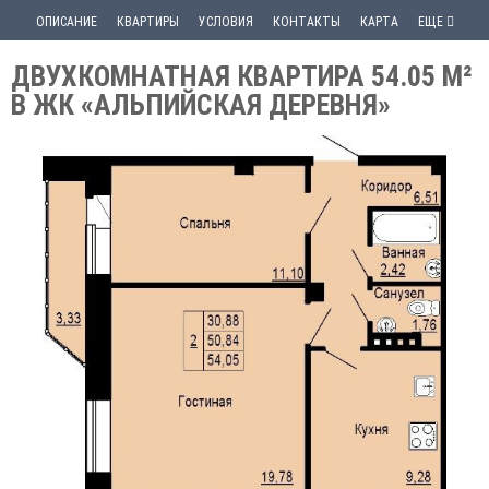
ОПИСАНИЕ
КВАРТИРЫ
УСЛОВИЯ
КОНТАКТЫ
КАРТА
ЕЩЕ
ДВУХКОМНАТНАЯ КВАРТИРА 54.05 М²
В ЖК «АЛЬПИЙСКАЯ ДЕРЕВНЯ»