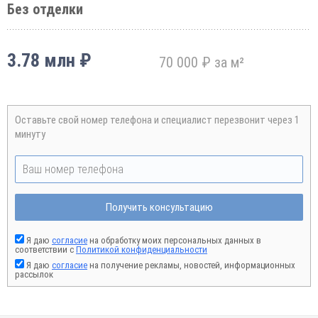
Без отделки
3.78 млн ₽
70 000 ₽ за м²
Оставьте свой номер телефона и специалист перезвонит через 1
минуту
Получить консультацию
Я даю
согласие
на обработку моих персональных данных в
соответствии с
Политикой конфиденциальности
Я даю
согласие
на получение рекламы, новостей, информационных
рассылок