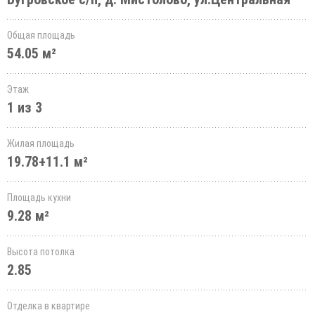
Общая площадь
54.05 м²
Этаж
1 из 3
Жилая площадь
19.78+11.1 м²
Площадь кухни
9.28 м²
Высота потолка
2.85
Отделка в квартире