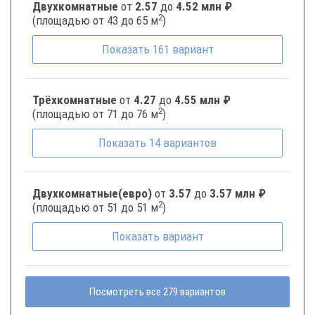
Двухкомнатные
от
2.57
до
4.52 млн ₽
2
(площадью от 43 до 65 м
)
Показать
161
вариант
Трёхкомнатные
от
4.27
до
4.55 млн ₽
2
(площадью от 71 до 76 м
)
Показать
14
вариантов
Двухкомнатные(евро)
от
3.57
до
3.57 млн ₽
2
(площадью от 51 до 51 м
)
Показать
вариант
Посмотреть все 279 вариантов