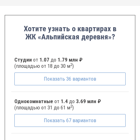
Хотите узнать о квартирах в
ЖК «Альпийская деревня»?
Студии
от
1.07
до
1.79 млн ₽
2
(площадью от 18 до 30 м
)
Показать
36
вариантов
Однокомнатные
от
1.4
до
3.69 млн ₽
2
(площадью от 31 до 61 м
)
Показать
67
вариантов