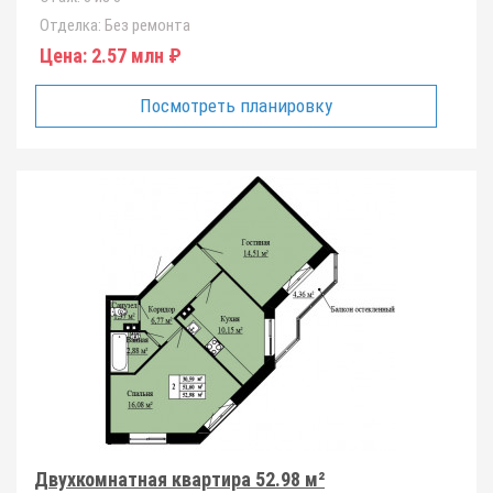
Отделка:
Без ремонта
Цена:
2.57 млн ₽
Посмотреть планировку
Двухкомнатная квартира 52.98 м²