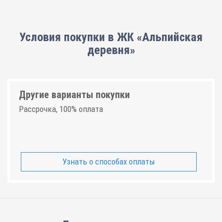
Условия покупки в ЖК «Альпийская
деревня»
Другие варианты покупки
Рассрочка, 100% оплата
Узнать о способах оплаты