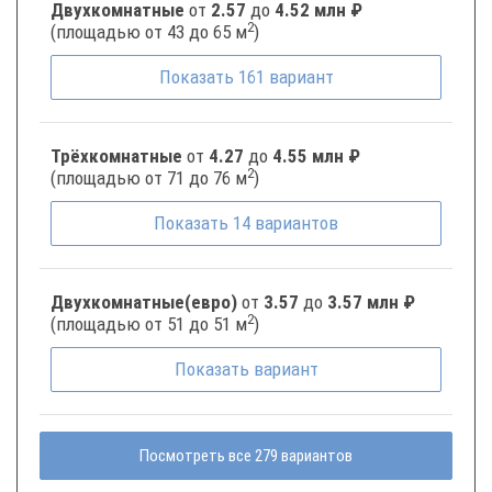
Двухкомнатные
от
2.57
до
4.52 млн ₽
2
(площадью от 43 до 65 м
)
Показать
161
вариант
Трёхкомнатные
от
4.27
до
4.55 млн ₽
2
(площадью от 71 до 76 м
)
Показать
14
вариантов
Двухкомнатные(евро)
от
3.57
до
3.57 млн ₽
2
(площадью от 51 до 51 м
)
Показать
вариант
Посмотреть все 279 вариантов