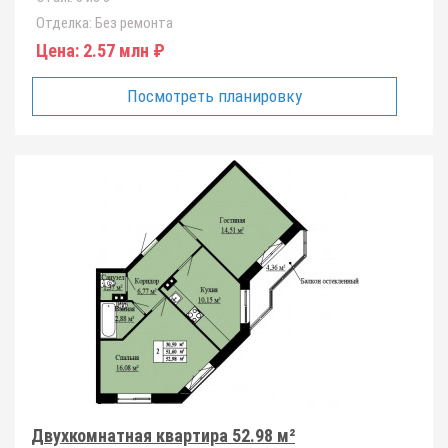
Отделка:
Без ремонта
Цена:
2.57 млн ₽
Посмотреть планировку
Двухкомнатная квартира 52.98 м²