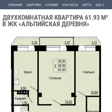
ОПИСАНИЕ
КВАРТИРЫ
УСЛОВИЯ
КОНТАКТЫ
КАРТА
ЕЩЕ
ДВУХКОМНАТНАЯ КВАРТИРА 61.93 М²
В ЖК «АЛЬПИЙСКАЯ ДЕРЕВНЯ»