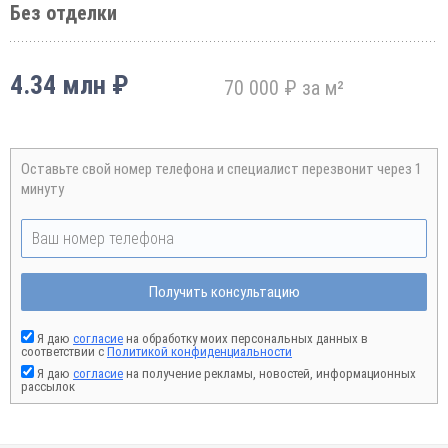
Без отделки
4.34 млн ₽
70 000 ₽ за м²
Оставьте свой номер телефона и специалист перезвонит через 1
минуту
Получить консультацию
Я даю
согласие
на обработку моих персональных данных в
соответствии с
Политикой конфиденциальности
Я даю
согласие
на получение рекламы, новостей, информационных
рассылок