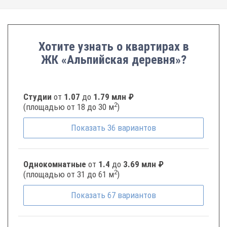
Хотите узнать о квартирах в
ЖК «Альпийская деревня»?
Студии
от
1.07
до
1.79 млн ₽
2
(площадью от 18 до 30 м
)
Показать
36
вариантов
Однокомнатные
от
1.4
до
3.69 млн ₽
2
(площадью от 31 до 61 м
)
Показать
67
вариантов