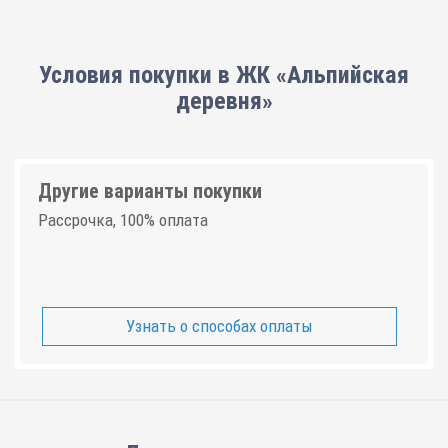
Условия покупки в ЖК «Альпийская
деревня»
Другие варианты покупки
Рассрочка, 100% оплата
Узнать о способах оплаты