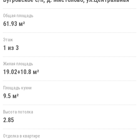
Общая площадь
61.93 м²
Этаж
1 из 3
Жилая площадь
19.02+10.8 м²
Площадь кухни
9.5 м²
Высота потолка
2.85
Отделка в квартире