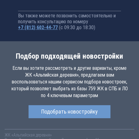
Вы также можете позвонить самостоятельно и
получить консультацию по номеру
+7 (812) 602-44-77
(с 09:30 до 18:30)
Подбор подходящей новостройки
Если вы хотите рассмотреть и другие варианты, кроме
ЖК «Альпийская деревня», предлагаем вам
воспользоваться нашим сервисом подбора новостроек,
который позволяет выбрать из базы 759 ЖК в СПБ и ЛО
по 4 ключевым параметрам
Подобрать новостройку
ЖК «Альпийская деревня»