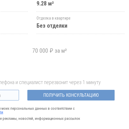
9.28 м²
Отделка в квартире
Без отделки
70 000 ₽ за м²
лефона и специалист перезвонит через 1 минуту
ПОЛУЧИТЬ КОНСУЛЬТАЦИЮ
у моих персональных данных в соответствии с
ти
е рекламы, новостей, информационных рассылок