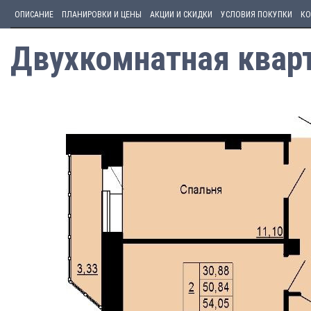
ОПИСАНИЕ
ПЛАНИРОВКИ И ЦЕНЫ
АКЦИИ И СКИДКИ
УСЛОВИЯ ПОКУПКИ
КО
Двухкомнатная кварт