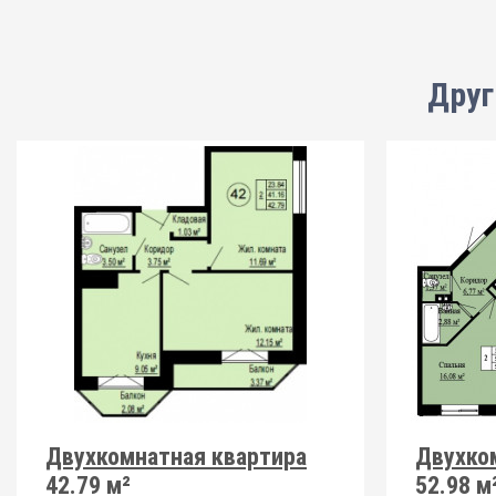
Друг
Двухкомнатная квартира
Двухко
42.79 м²
52.98 м