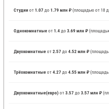
Студии
от
1.07
до
1.79 млн ₽
(площадью от 18 д
Однокомнатные
от
1.4
до
3.69 млн ₽
(площадью
Двухкомнатные
от
2.57
до
4.52 млн ₽
(площадь
Трёхкомнатные
от
4.27
до
4.55 млн ₽
(площадь
Двухкомнатные(евро)
от
3.57
до
3.57 млн ₽
(п