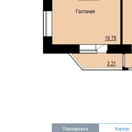
Планировка
Корпус