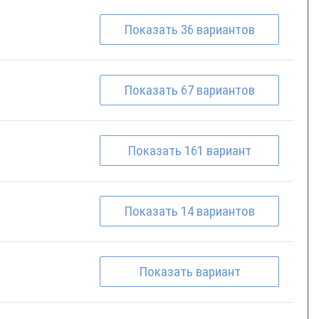
Показать
36
вариантов
Показать
67
вариантов
Показать
161
вариант
Показать
14
вариантов
Показать
вариант