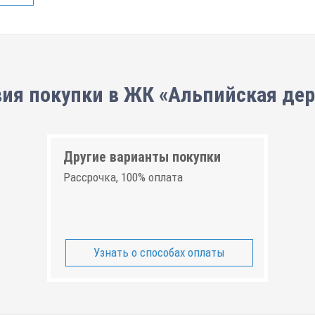
ия покупки в ЖК «Альпийская де
Другие варианты покупки
Рассрочка, 100% оплата
Узнать о способах оплаты