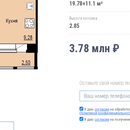
19.78+11.1 м²
Высота потолка
2.85
3.78 млн ₽
Оставьте свой номер те
Я даю
согласие
на обработк
Политикой конфиденциальнос
Я даю
согласие
на получени