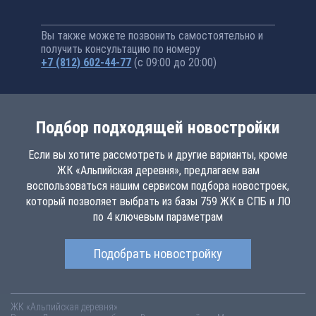
Вы также можете позвонить самостоятельно и
получить консультацию по номеру
+7 (812) 602-44-77
(с 09:00 до 20:00)
Подбор подходящей новостройки
Если вы хотите рассмотреть и другие варианты, кроме
ЖК «Альпийская деревня», предлагаем вам
воспользоваться нашим сервисом подбора новостроек,
который позволяет выбрать из базы 759 ЖК в СПБ и ЛО
по 4 ключевым параметрам
Подобрать новостройку
ЖК «Альпийская деревня»