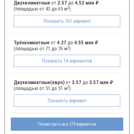
Двухкомнатные
от
2.57
до
4.52 млн ₽
2
(площадью от 43 до 65 м
)
Показать
161
вариант
Трёхкомнатные
от
4.27
до
4.55 млн ₽
2
(площадью от 71 до 76 м
)
Показать
14
вариантов
Двухкомнатные(евро)
от
3.57
до
3.57 млн ₽
2
(площадью от 51 до 51 м
)
Показать
вариант
Посмотреть все 279 вариантов