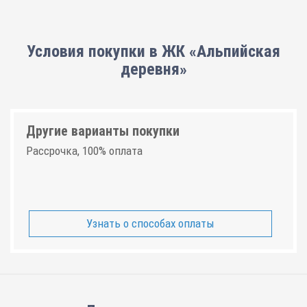
Условия покупки в ЖК «Альпийская
деревня»
Другие варианты покупки
Рассрочка, 100% оплата
Узнать о способах оплаты