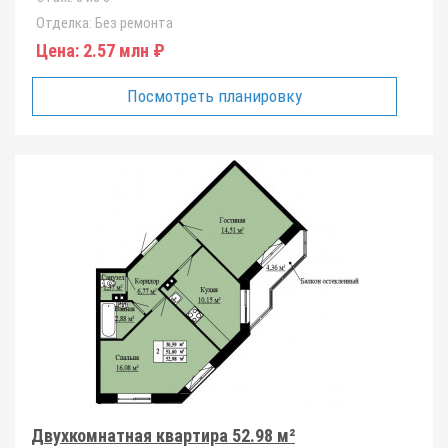
Отделка:
Без ремонта
Цена:
2.57 млн ₽
Посмотреть планировку
Двухкомнатная квартира 52.98 м²