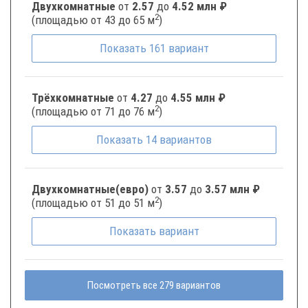
Двухкомнатные
от
2.57
до
4.52 млн ₽
2
(площадью от 43 до 65 м
)
Показать
161
вариант
Трёхкомнатные
от
4.27
до
4.55 млн ₽
2
(площадью от 71 до 76 м
)
Показать
14
вариантов
Двухкомнатные(евро)
от
3.57
до
3.57 млн ₽
2
(площадью от 51 до 51 м
)
Показать
вариант
Посмотреть все 279 вариантов