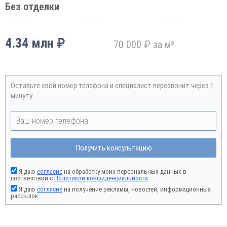
Без отделки
4.34 млн ₽
70 000 ₽ за м²
Оставьте свой номер телефона и специалист перезвонит через 1
минуту
Получить консультацию
Я даю
согласие
на обработку моих персональных данных в
соответствии с
Политикой конфиденциальности
Я даю
согласие
на получение рекламы, новостей, информационных
рассылок