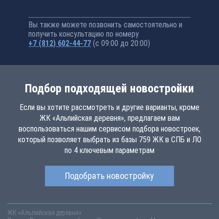
Вы также можете позвонить самостоятельно и
получить консультацию по номеру
+7 (812) 602-44-77
(с 09:00 до 20:00)
Подбор подходящей новостройки
Если вы хотите рассмотреть и другие варианты, кроме
ЖК «Альпийская деревня», предлагаем вам
воспользоваться нашим сервисом подбора новостроек,
который позволяет выбрать из базы 759 ЖК в СПБ и ЛО
по 4 ключевым параметрам
Подобрать новостройку
ЖК «Альпийская деревня»