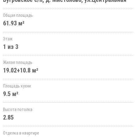
Общая площадь
61.93 м²
Этаж
1 из 3
Жилая площадь
19.02+10.8 м²
Площадь кухни
9.5 м²
Высота потолка
2.85
Отделка в квартире