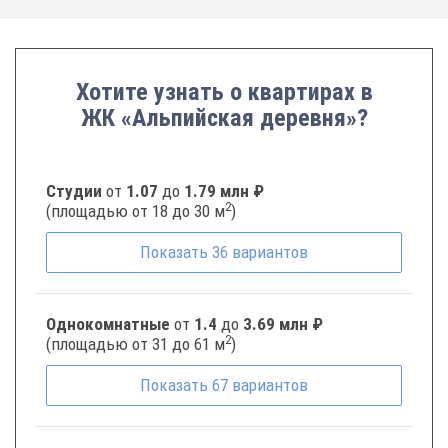
Хотите узнать о квартирах в
ЖК «Альпийская деревня»?
Студии
от
1.07
до
1.79 млн ₽
2
(площадью от 18 до 30 м
)
Показать
36
вариантов
Однокомнатные
от
1.4
до
3.69 млн ₽
2
(площадью от 31 до 61 м
)
Показать
67
вариантов