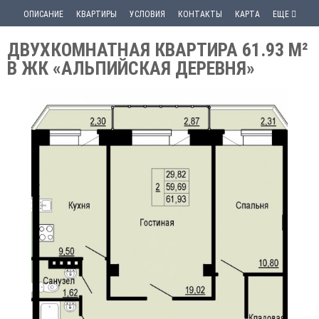
ОПИСАНИЕ
КВАРТИРЫ
УСЛОВИЯ
КОНТАКТЫ
КАРТА
ЕЩЕ
ДВУХКОМНАТНАЯ КВАРТИРА 61.93 М²
В ЖК «АЛЬПИЙСКАЯ ДЕРЕВНЯ»