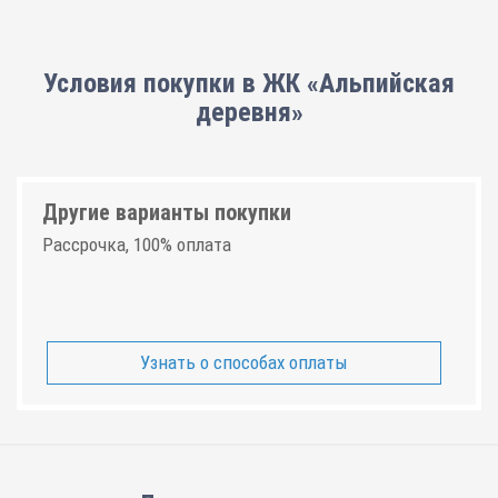
Условия покупки в ЖК «Альпийская
деревня»
Другие варианты покупки
Рассрочка, 100% оплата
Узнать о способах оплаты