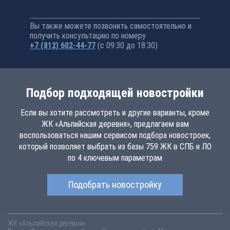
Вы также можете позвонить самостоятельно и
получить консультацию по номеру
+7 (812) 602-44-77
(с 09:30 до 18:30)
Подбор подходящей новостройки
Если вы хотите рассмотреть и другие варианты, кроме
ЖК «Альпийская деревня», предлагаем вам
воспользоваться нашим сервисом подбора новостроек,
который позволяет выбрать из базы 759 ЖК в СПБ и ЛО
по 4 ключевым параметрам
Подобрать новостройку
ЖК «Альпийская деревня»