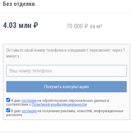
Без отделки
4.03 млн ₽
70 000 ₽ за м²
Оставьте свой номер телефона и специалист перезвонит через 1
минуту
Получить консультацию
Я даю
согласие
на обработку моих персональных данных в
соответствии с
Политикой конфиденциальности
Я даю
согласие
на получение рекламы, новостей, информационных
рассылок