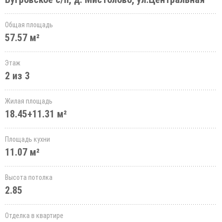
Общая площадь
57.57 м²
Этаж
2 из 3
Жилая площадь
18.45+11.31 м²
Площадь кухни
11.07 м²
Высота потолка
2.85
Отделка в квартире