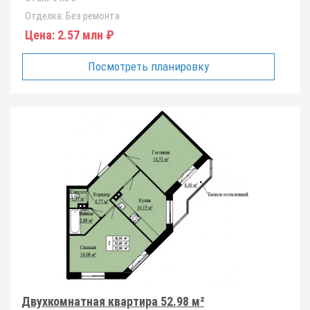
Отделка:
Без ремонта
Цена:
2.57 млн ₽
Посмотреть планировку
Двухкомнатная квартира 52.98 м²