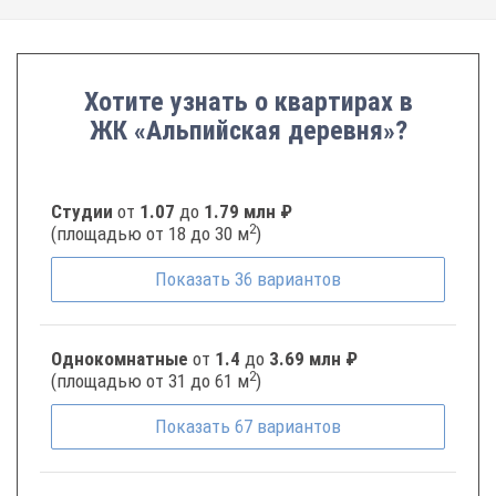
Хотите узнать о квартирах в
ЖК «Альпийская деревня»?
Студии
от
1.07
до
1.79 млн ₽
2
(площадью от 18 до 30 м
)
Показать
36
вариантов
Однокомнатные
от
1.4
до
3.69 млн ₽
2
(площадью от 31 до 61 м
)
Показать
67
вариантов