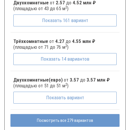
Двухкомнатные
от
2.57
до
4.52 млн ₽
2
(площадью от 43 до 65 м
)
Показать
161
вариант
Трёхкомнатные
от
4.27
до
4.55 млн ₽
2
(площадью от 71 до 76 м
)
Показать
14
вариантов
Двухкомнатные(евро)
от
3.57
до
3.57 млн ₽
2
(площадью от 51 до 51 м
)
Показать
вариант
Посмотреть все 279 вариантов