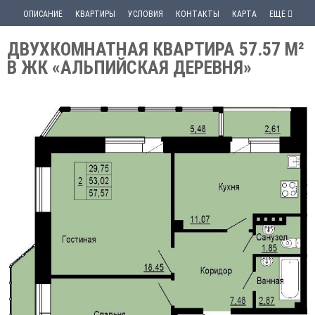
ОПИСАНИЕ
КВАРТИРЫ
УСЛОВИЯ
КОНТАКТЫ
КАРТА
ЕЩЕ
ДВУХКОМНАТНАЯ КВАРТИРА 57.57 М²
В ЖК «АЛЬПИЙСКАЯ ДЕРЕВНЯ»