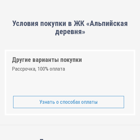
Условия покупки в ЖК «Альпийская
деревня»
Другие варианты покупки
Рассрочка, 100% оплата
Узнать о способах оплаты