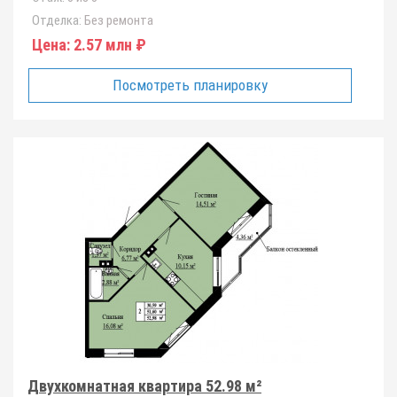
Отделка:
Без ремонта
Цена:
2.57 млн ₽
Посмотреть планировку
Двухкомнатная квартира 52.98 м²