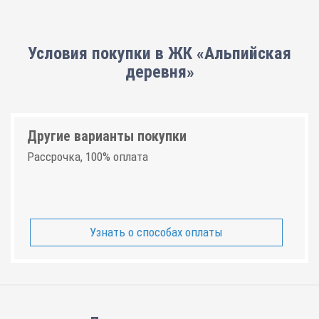
Условия покупки в ЖК «Альпийская
деревня»
Другие варианты покупки
Рассрочка, 100% оплата
Узнать о способах оплаты