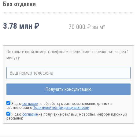
Без отделки
3.78 млн ₽
70 000 ₽ за м²
Оставьте свой номер телефона и специалист перезвонит через 1
минуту
Получить консультацию
Я даю
согласие
на обработку моих персональных данных в
соответствии с
Политикой конфиденциальности
Я даю
согласие
на получение рекламы, новостей, информационных
рассылок