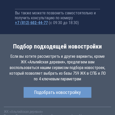
Вы также можете позвонить самостоятельно и
получить консультацию по номеру
+7 (812) 602-44-77
(с 09:30 до 18:30)
Подбор подходящей новостройки
Если вы хотите рассмотреть и другие варианты, кроме
ЖК «Альпийская деревня», предлагаем вам
воспользоваться нашим сервисом подбора новостроек,
который позволяет выбрать из базы 759 ЖК в СПБ и ЛО
по 4 ключевым параметрам
Подобрать новостройку
ЖК «Альпийская деревня»