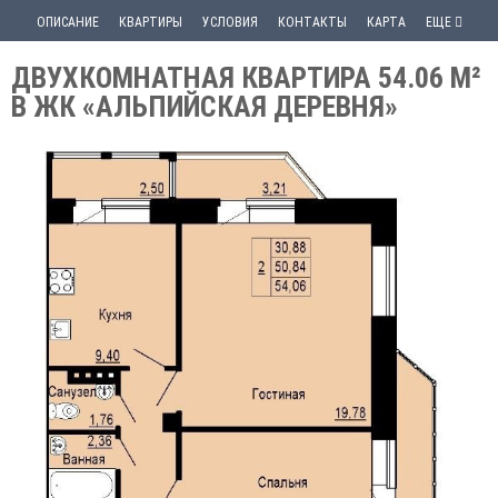
ОПИСАНИЕ
КВАРТИРЫ
УСЛОВИЯ
КОНТАКТЫ
КАРТА
ЕЩЕ
ДВУХКОМНАТНАЯ КВАРТИРА 54.06 М²
В ЖК «АЛЬПИЙСКАЯ ДЕРЕВНЯ»