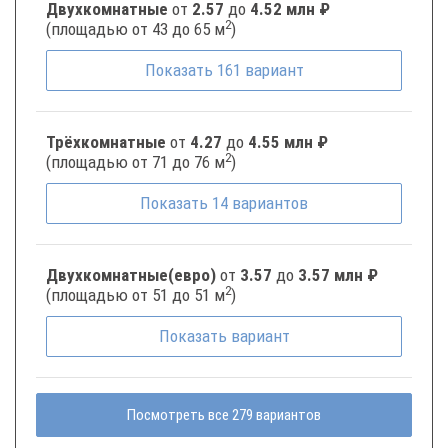
Двухкомнатные
от
2.57
до
4.52 млн ₽
2
(площадью от 43 до 65 м
)
Показать
161
вариант
Трёхкомнатные
от
4.27
до
4.55 млн ₽
2
(площадью от 71 до 76 м
)
Показать
14
вариантов
Двухкомнатные(евро)
от
3.57
до
3.57 млн ₽
2
(площадью от 51 до 51 м
)
Показать
вариант
Посмотреть все 279 вариантов