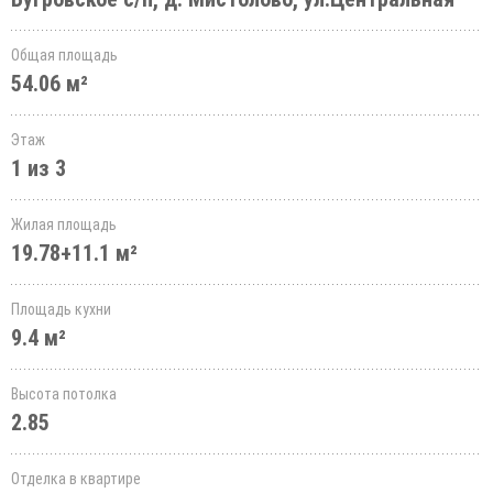
Общая площадь
54.06 м²
Этаж
1 из 3
Жилая площадь
19.78+11.1 м²
Площадь кухни
9.4 м²
Высота потолка
2.85
Отделка в квартире