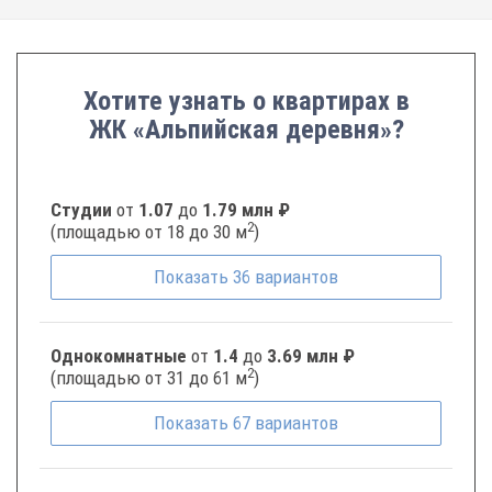
Хотите узнать о квартирах в
ЖК «Альпийская деревня»?
Студии
от
1.07
до
1.79 млн ₽
2
(площадью от 18 до 30 м
)
Показать
36
вариантов
Однокомнатные
от
1.4
до
3.69 млн ₽
2
(площадью от 31 до 61 м
)
Показать
67
вариантов